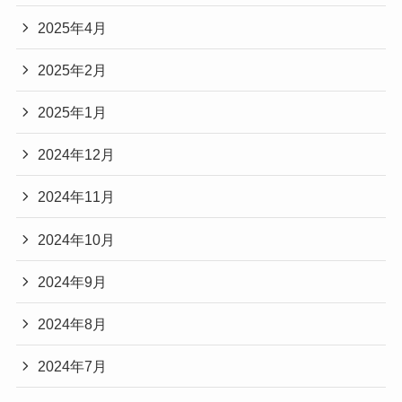
2025年4月
2025年2月
2025年1月
2024年12月
2024年11月
2024年10月
2024年9月
2024年8月
2024年7月