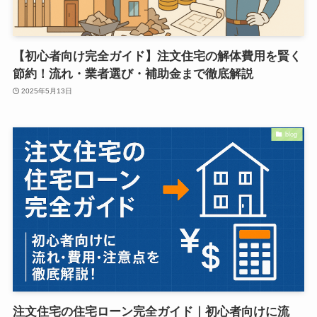
【初心者向け完全ガイド】注文住宅の解体費用を賢く
節約！流れ・業者選び・補助金まで徹底解説
2025年5月13日
blog
注文住宅の住宅ローン完全ガイド｜初心者向けに流