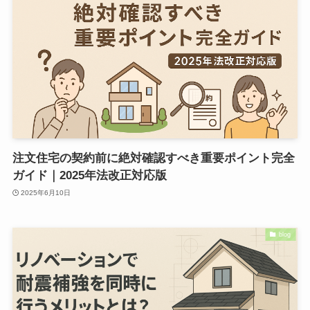
注文住宅の契約前に絶対確認すべき重要ポイント完全
ガイド｜2025年法改正対応版
2025年6月10日
blog