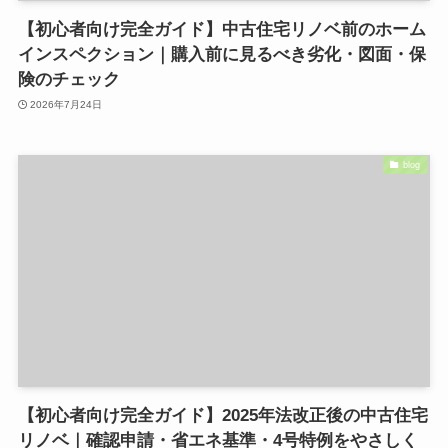
【初心者向け完全ガイド】中古住宅リノベ前のホーム
インスペクション｜購入前に見るべき劣化・図面・保
険のチェック
2026年7月24日
blog
【初心者向け完全ガイド】2025年法改正後の中古住宅
リノベ｜確認申請・省エネ基準・4号特例をやさしく