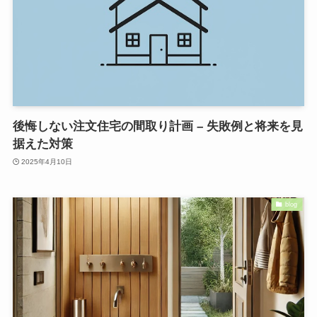
後悔しない注文住宅の間取り計画 – 失敗例と将来を見
据えた対策
2025年4月10日
blog