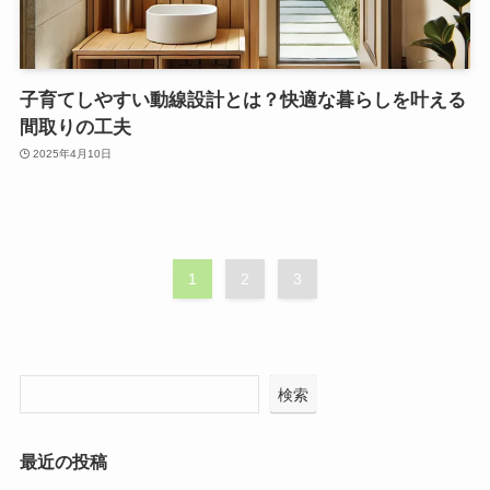
子育てしやすい動線設計とは？快適な暮らしを叶える
間取りの工夫
2025年4月10日
1
2
3
検索
最近の投稿