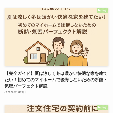
blog
【完全ガイド】夏は涼しく冬は暖かい快適な家を建て
たい！初めてのマイホームで後悔しないための断熱・
気密パーフェクト解説
2026年1月21日
blog