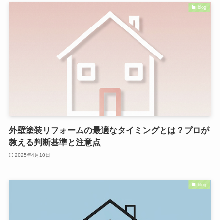
blog
外壁塗装リフォームの最適なタイミングとは？プロが
教える判断基準と注意点
2025年4月10日
blog