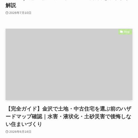
解説
2026年7月10日
blog
【完全ガイド】金沢で土地・中古住宅を選ぶ前のハザ
ードマップ確認｜水害・液状化・土砂災害で後悔しな
い住まいづくり
2026年6月16日