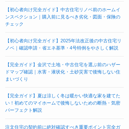
【初心者向け完全ガイド】中古住宅リノベ前のホームイ
ンスペクション｜購入前に見るべき劣化・図面・保険の
チェック
【初心者向け完全ガイド】2025年法改正後の中古住宅リ
ノベ｜確認申請・省エネ基準・4号特例をやさしく解説
【完全ガイド】金沢で土地・中古住宅を選ぶ前のハザー
ドマップ確認｜水害・液状化・土砂災害で後悔しない住
まいづくり
【完全ガイド】夏は涼しく冬は暖かい快適な家を建てた
い！初めてのマイホームで後悔しないための断熱・気密
パーフェクト解説
注文住宅の契約前に絶対確認すべき重要ポイント完全ガ