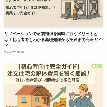
リノベーションで耐震補強を同時に行うメリットと
は？初心者でもわかる基礎知識から実践まで完全ガイ
ド
2025年6月10日
blog