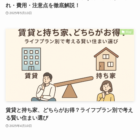
れ・費用・注意点を徹底解説！
2025年5月13日
blog
賃貸と持ち家、どちらがお得？ライフプラン別で考え
る賢い住まい選び
2025年4月10日