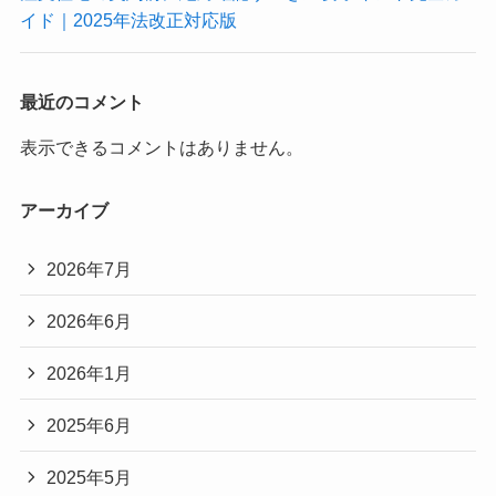
イド｜2025年法改正対応版
最近のコメント
表示できるコメントはありません。
アーカイブ
2026年7月
2026年6月
2026年1月
2025年6月
2025年5月