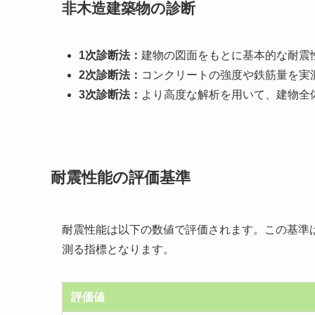
非木造建築物の診断
1次診断法：
建物の図面をもとに基本的な耐震
2次診断法：
コンクリートの強度や鉄筋量を実
3次診断法：
より高度な解析を用いて、建物全
耐震性能の評価基準
耐震性能は以下の数値で評価されます。この基準
測る指標となります。
評価値