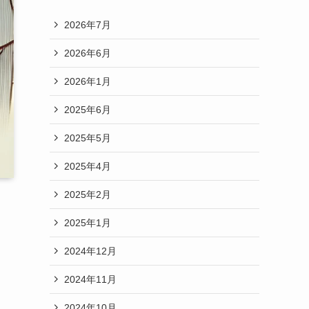
2026年7月
2026年6月
2026年1月
2025年6月
2025年5月
2025年4月
2025年2月
2025年1月
2024年12月
2024年11月
2024年10月