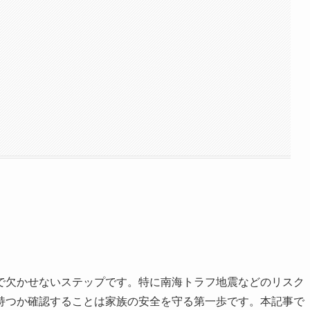
で欠かせないステップです。特に南海トラフ地震などのリスク
持つか確認することは家族の安全を守る第一歩です。本記事で