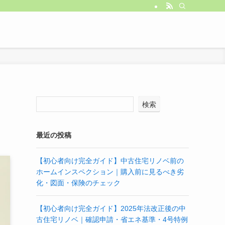
検索
最近の投稿
【初心者向け完全ガイド】中古住宅リノベ前の
ホームインスペクション｜購入前に見るべき劣
化・図面・保険のチェック
【初心者向け完全ガイド】2025年法改正後の中
古住宅リノベ｜確認申請・省エネ基準・4号特例