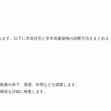
れます。以下に木造住宅と非木造建築物の診断方法をまとめま
根裏や床下、基礎、外周などを調査します。
構造を詳細に検査します。