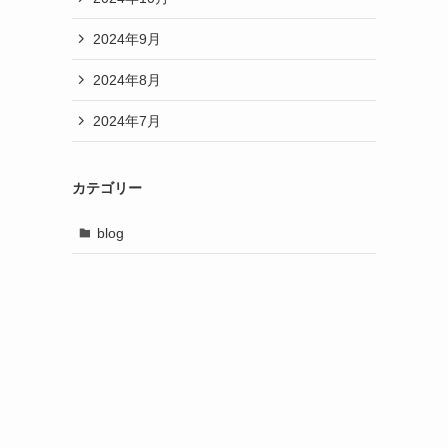
2024年9月
2024年8月
2024年7月
カテゴリー
blog