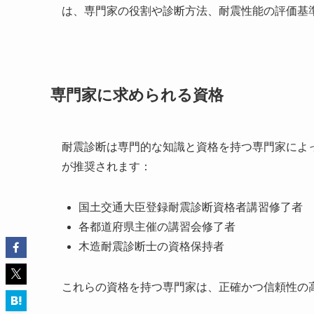
は、専門家の役割や診断方法、耐震性能の評価基
専門家に求められる資格
耐震診断は専門的な知識と資格を持つ専門家によ
が推奨されます：
国土交通大臣登録耐震診断資格者講習修了者
各都道府県主催の講習会修了者
木造耐震診断士の資格保持者
これらの資格を持つ専門家は、正確かつ信頼性の