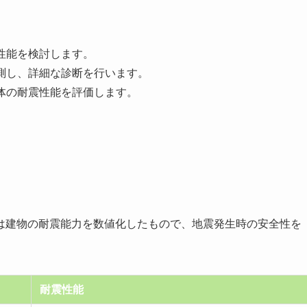
性能を検討します。
測し、詳細な診断を行います。
体の耐震性能を評価します。
は建物の耐震能力を数値化したもので、地震発生時の安全性を
耐震性能