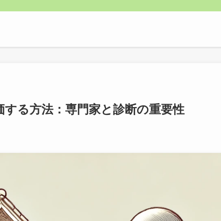
価する方法：専門家と診断の重要性