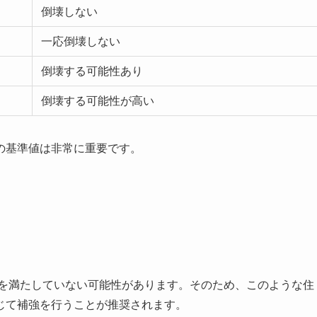
倒壊しない
一応倒壊しない
倒壊する可能性あり
倒壊する可能性が高い
の基準値は非常に重要です。
準を満たしていない可能性があります。そのため、このような住
じて補強を行うことが推奨されます。