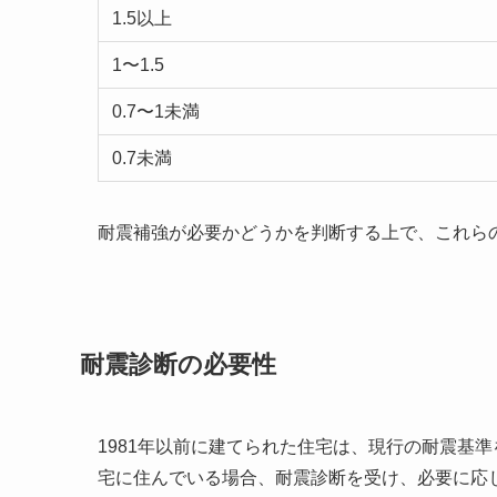
1.5以上
1〜1.5
0.7〜1未満
0.7未満
耐震補強が必要かどうかを判断する上で、これら
耐震診断の必要性
1981年以前に建てられた住宅は、現行の耐震基
宅に住んでいる場合、耐震診断を受け、必要に応