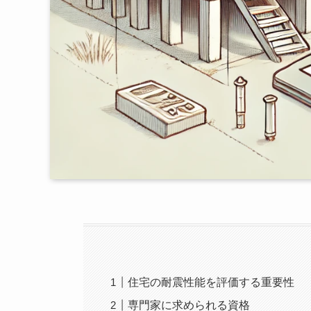
住宅の耐震性能を評価する重要性
専門家に求められる資格