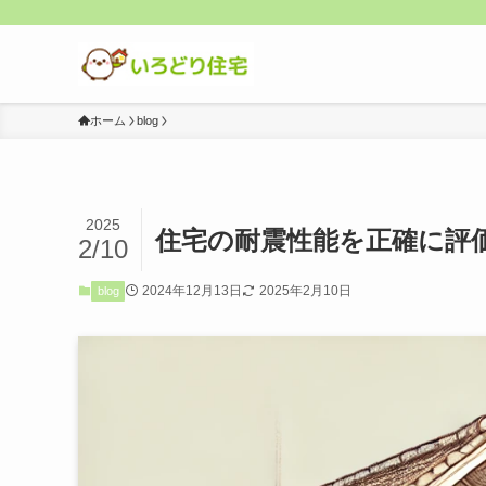
ホーム
blog
2025
住宅の耐震性能を正確に評
2/10
2024年12月13日
2025年2月10日
blog