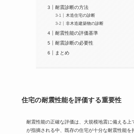
耐震診断の方法
木造住宅の診断
非木造建築物の診断
耐震性能の評価基準
耐震診断の必要性
まとめ
住宅の耐震性能を評価する重要性
耐震性能の正確な評価は、大規模地震に備える上
が指摘される中、既存の住宅が十分な耐震性能を