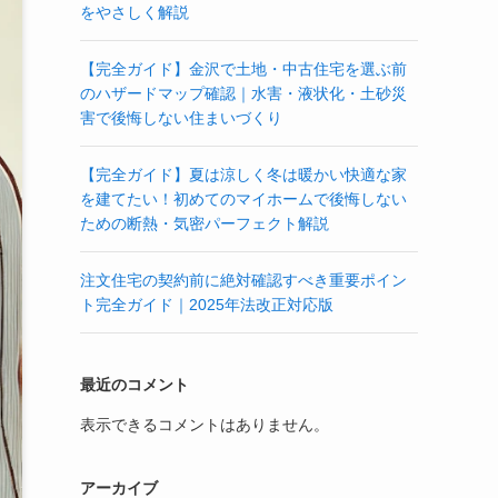
をやさしく解説
【完全ガイド】金沢で土地・中古住宅を選ぶ前
のハザードマップ確認｜水害・液状化・土砂災
害で後悔しない住まいづくり
【完全ガイド】夏は涼しく冬は暖かい快適な家
を建てたい！初めてのマイホームで後悔しない
ための断熱・気密パーフェクト解説
注文住宅の契約前に絶対確認すべき重要ポイン
ト完全ガイド｜2025年法改正対応版
最近のコメント
表示できるコメントはありません。
アーカイブ