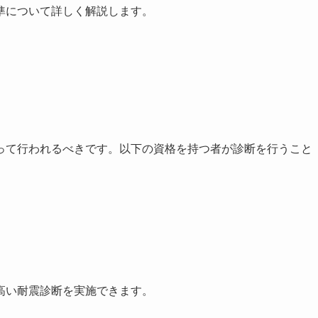
準について詳しく解説します。
って行われるべきです。以下の資格を持つ者が診断を行うこと
高い耐震診断を実施できます。