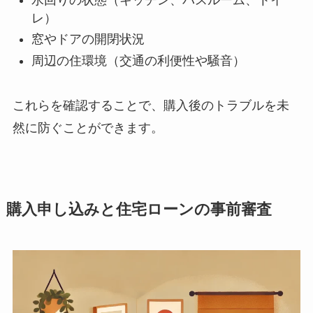
レ）
窓やドアの開閉状況
周辺の住環境（交通の利便性や騒音）
これらを確認することで、購入後のトラブルを未
然に防ぐことができます。
購入申し込みと住宅ローンの事前審査