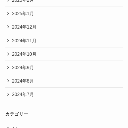
2025年2月
2025年1月
2024年12月
2024年11月
2024年10月
2024年9月
2024年8月
2024年7月
カテゴリー