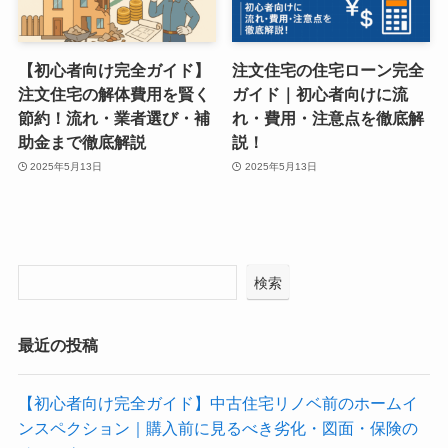
【初心者向け完全ガイド】
注文住宅の住宅ローン完全
注文住宅の解体費用を賢く
ガイド｜初心者向けに流
節約！流れ・業者選び・補
れ・費用・注意点を徹底解
助金まで徹底解説
説！
2025年5月13日
2025年5月13日
検索
最近の投稿
【初心者向け完全ガイド】中古住宅リノベ前のホームイ
ンスペクション｜購入前に見るべき劣化・図面・保険の