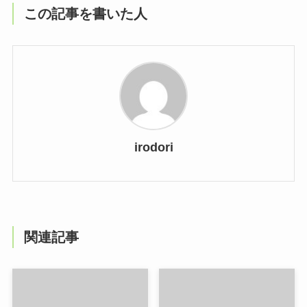
この記事を書いた人
irodori
関連記事