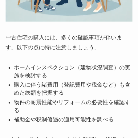
中古住宅の購入には、多くの確認事項が伴いま
す。以下の点に特に注意しましょう。
ホームインスペクション（建物状況調査）の実
施を検討する
購入に伴う諸費用（登記費用や税金など）も含
めた総額を把握する
物件の耐震性能やリフォームの必要性を確認す
る
補助金や税制優遇の適用可能性を調べる