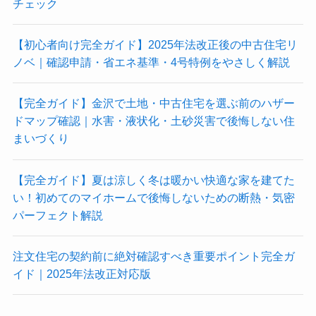
チェック
【初心者向け完全ガイド】2025年法改正後の中古住宅リ
ノベ｜確認申請・省エネ基準・4号特例をやさしく解説
【完全ガイド】金沢で土地・中古住宅を選ぶ前のハザー
ドマップ確認｜水害・液状化・土砂災害で後悔しない住
まいづくり
【完全ガイド】夏は涼しく冬は暖かい快適な家を建てた
い！初めてのマイホームで後悔しないための断熱・気密
パーフェクト解説
注文住宅の契約前に絶対確認すべき重要ポイント完全ガ
イド｜2025年法改正対応版