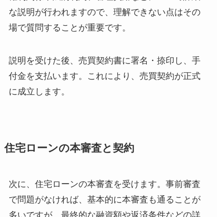
な説明が行われますので、理解できない点はその
場で質問することが重要です。
説明を受けた後、売買契約書に署名・捺印し、手
付金を支払います。これにより、売買契約が正式
に成立します。
住宅ローンの本審査と契約
次に、住宅ローンの本審査を受けます。事前審査
で問題がなければ、基本的に本審査も通ることが
多いですが、最終的な融資額や返済条件などの詳