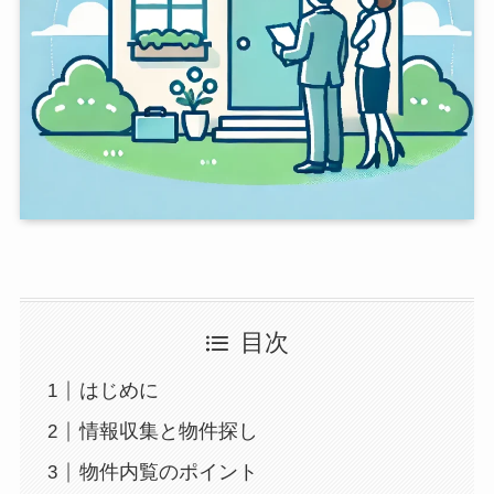
目次
はじめに
情報収集と物件探し
物件内覧のポイント