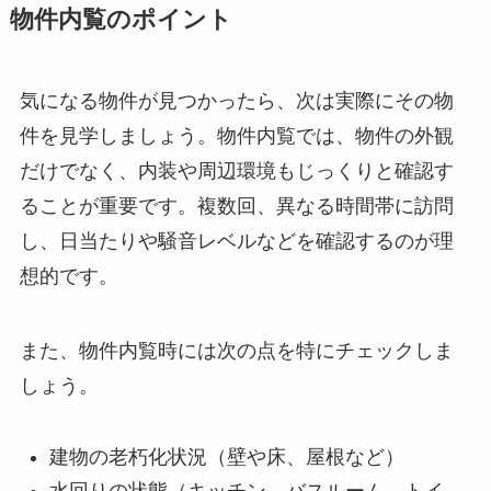
物件内覧のポイント
気になる物件が見つかったら、次は実際にその物
件を見学しましょう。物件内覧では、物件の外観
だけでなく、内装や周辺環境もじっくりと確認す
ることが重要です。複数回、異なる時間帯に訪問
し、日当たりや騒音レベルなどを確認するのが理
想的です。
また、物件内覧時には次の点を特にチェックしま
しょう。
建物の老朽化状況（壁や床、屋根など）
水回りの状態（キッチン、バスルーム、トイ