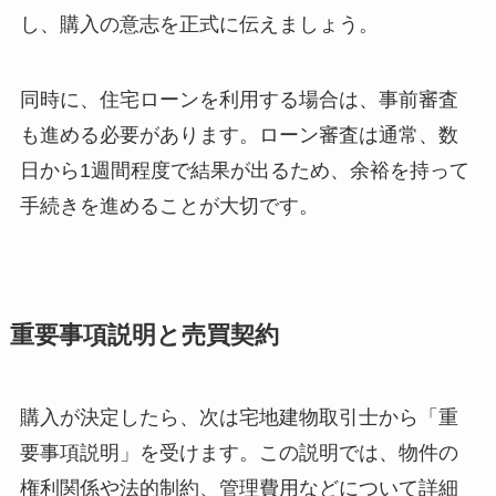
し、購入の意志を正式に伝えましょう。
同時に、住宅ローンを利用する場合は、事前審査
も進める必要があります。ローン審査は通常、数
日から1週間程度で結果が出るため、余裕を持って
手続きを進めることが大切です。
重要事項説明と売買契約
購入が決定したら、次は宅地建物取引士から「重
要事項説明」を受けます。この説明では、物件の
権利関係や法的制約、管理費用などについて詳細