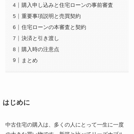
購入申し込みと住宅ローンの事前審査
重要事項説明と売買契約
住宅ローンの本審査と契約
決済と引き渡し
購入時の注意点
まとめ
はじめに
中古住宅の購入は、多くの人にとって一生に一度