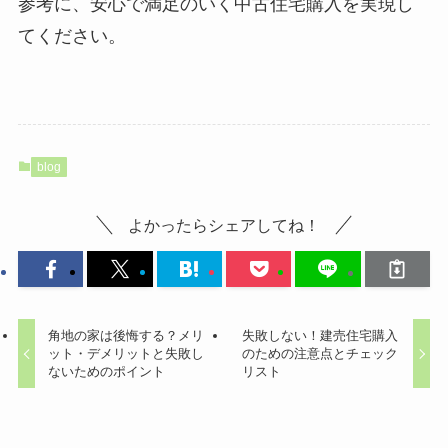
参考に、安心で満足のいく中古住宅購入を実現し
てください。
blog
よかったらシェアしてね！
角地の家は後悔する？メリ
失敗しない！建売住宅購入
ット・デメリットと失敗し
のための注意点とチェック
ないためのポイント
リスト