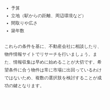
予算
立地（駅からの距離、周辺環境など）
間取りや広さ
築年数
これらの条件を基に、不動産会社に相談したり、
物件情報サイトでリサーチを行いましょう。ま
た、情報収集は早めに始めることが大切です。希
望条件に合う物件は常に市場に出回っているわけ
ではないため、複数の選択肢を検討することが成
功の鍵となります。