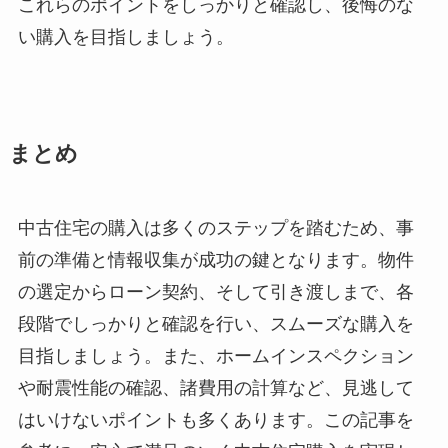
これらのポイントをしっかりと確認し、後悔のな
い購入を目指しましょう。
まとめ
中古住宅の購入は多くのステップを踏むため、事
前の準備と情報収集が成功の鍵となります。物件
の選定からローン契約、そして引き渡しまで、各
段階でしっかりと確認を行い、スムーズな購入を
目指しましょう。また、ホームインスペクション
や耐震性能の確認、諸費用の計算など、見逃して
はいけないポイントも多くあります。この記事を