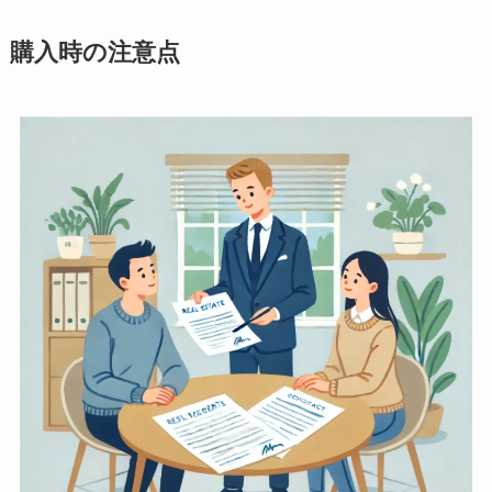
購入時の注意点