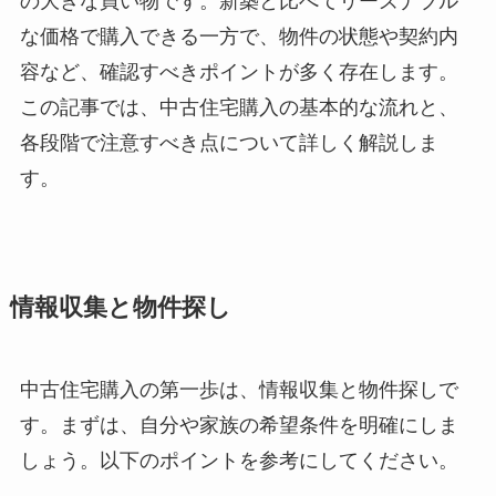
の大きな買い物です。新築と比べてリーズナブル
な価格で購入できる一方で、物件の状態や契約内
容など、確認すべきポイントが多く存在します。
この記事では、中古住宅購入の基本的な流れと、
各段階で注意すべき点について詳しく解説しま
す。
情報収集と物件探し
中古住宅購入の第一歩は、情報収集と物件探しで
す。まずは、自分や家族の希望条件を明確にしま
しょう。以下のポイントを参考にしてください。