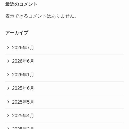
最近のコメント
表示できるコメントはありません。
アーカイブ
2026年7月
2026年6月
2026年1月
2025年6月
2025年5月
2025年4月