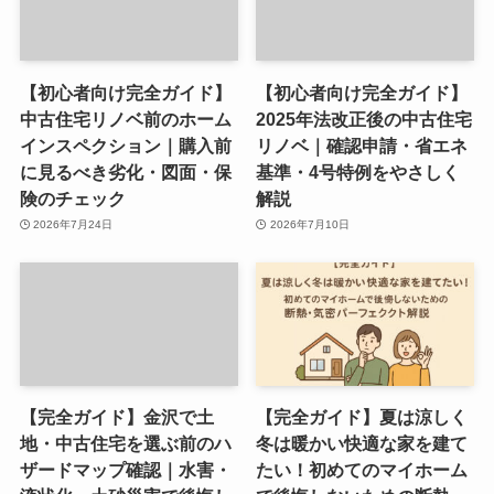
【初心者向け完全ガイド】
【初心者向け完全ガイド】
中古住宅リノベ前のホーム
2025年法改正後の中古住宅
インスペクション｜購入前
リノベ｜確認申請・省エネ
に見るべき劣化・図面・保
基準・4号特例をやさしく
険のチェック
解説
2026年7月24日
2026年7月10日
【完全ガイド】金沢で土
【完全ガイド】夏は涼しく
地・中古住宅を選ぶ前のハ
冬は暖かい快適な家を建て
ザードマップ確認｜水害・
たい！初めてのマイホーム