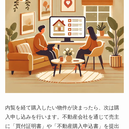
内覧を経て購入したい物件が決まったら、次は購
入申し込みを行います。不動産会社を通じて売主
に「買付証明書」や「不動産購入申込書」を提出