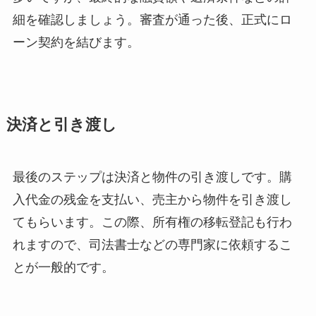
細を確認しましょう。審査が通った後、正式にロ
ーン契約を結びます。
決済と引き渡し
最後のステップは決済と物件の引き渡しです。購
入代金の残金を支払い、売主から物件を引き渡し
てもらいます。この際、所有権の移転登記も行わ
れますので、司法書士などの専門家に依頼するこ
とが一般的です。