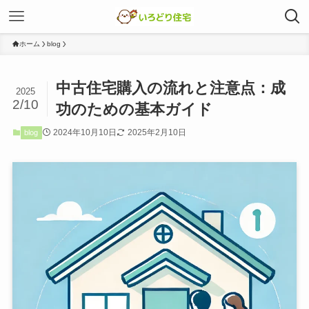
ホーム
blog
中古住宅購入の流れと注意点：成
2025
2/10
功のための基本ガイド
2024年10月10日
2025年2月10日
blog